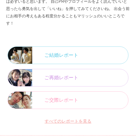
は必ずいると思います。 自己PRやプロフィールをよく読んでいいと
思ったら勇気を出して「いいね」を押してみてくださいね。 出会う前
にお相手の考えもある程度分かることもマリッシュのいいところで
す！
ご結婚レポート
ご再婚レポート
ご交際レポート
すべてのレポートを見る