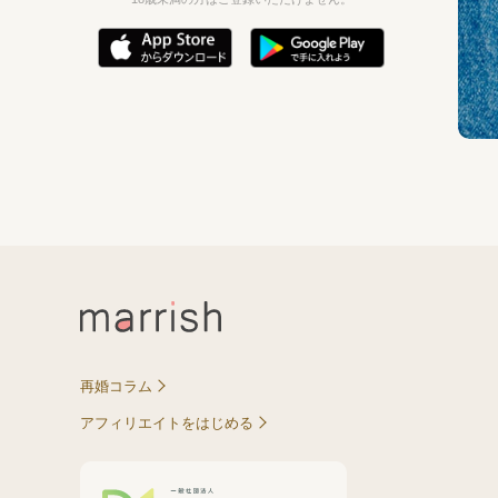
再婚コラム
アフィリエイトをはじめる