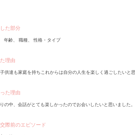
した部分
、 年齢、 職種、 性格・タイプ
た理由
ち子供達も家庭を持ちこれからは自分の人生を楽しく過ごしたいと
った理由
りの中、会話がとても楽しかったのでお会いしたいと思いました
交際前のエピソード