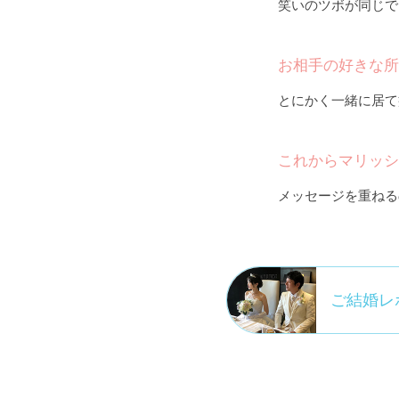
笑いのツボが同じで
お相手の好きな所
とにかく一緒に居て
これからマリッシ
メッセージを重ねる
ご結婚レ