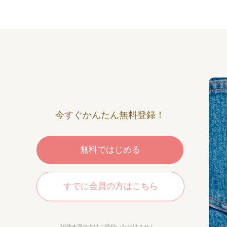
今すぐかんたん無料登録！
無料ではじめる
すでに会員の方はこちら
18歳未満の方はご登録いただけません。