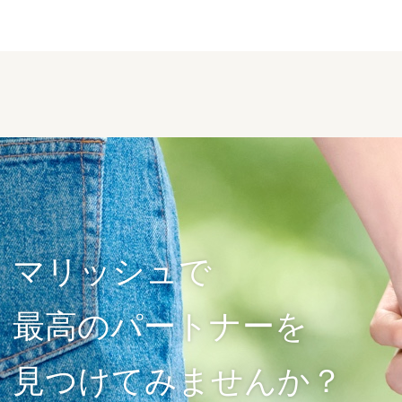
マリッシュで
最高のパートナーを
見つけてみませんか？