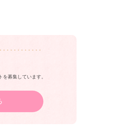
トを募集しています。
る