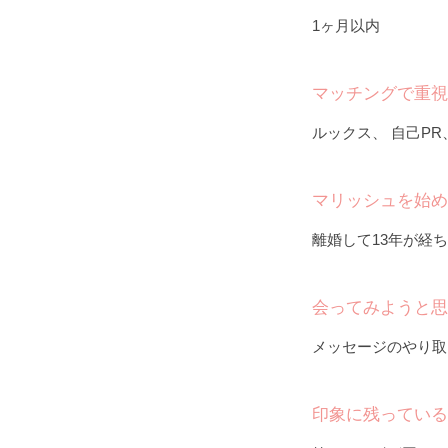
1ヶ月以内
マッチングで重視
ルックス、 自己PR
マリッシュを始め
離婚して13年が経
会ってみようと思
メッセージのやり取
印象に残っている