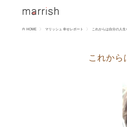
HOME
マリッシュ 幸せレポート
これからは自分の人生
これから