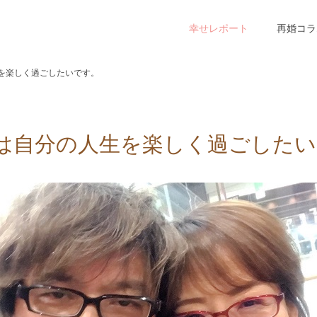
幸せレポート
再婚コラ
を楽しく過ごしたいです。
は自分の人生を楽しく過ごしたい