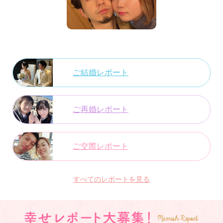
ご結婚レポート
ご再婚レポート
ご交際レポート
すべてのレポートを見る