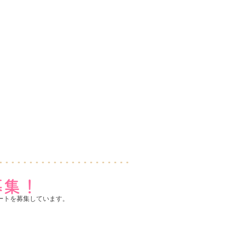
ートを募集しています。