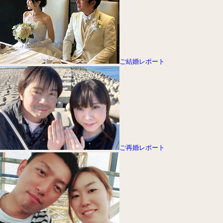
ご結婚レポート
ご再婚レポート