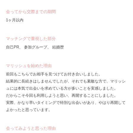
会ってから交際までの期間
1ヶ月以内
マッチングで重視した部分
自己PR、 参加グループ、 結婚歴
マリッシュを始めた理由
前回もこちらでお相手を見つけてお付き合いしました。
結果的に長続きはしませんでしたが、それでも素敵な方で、マリッシ
ュには本気で出会いを求めている方が多いことを実感しました。
だからこそ今回も利用しようと思い、再開することにしました。
実際、かなり早いタイミングで特別な出会いがあり、やはり再開して
よかったと思っています。
会ってみようと思った理由