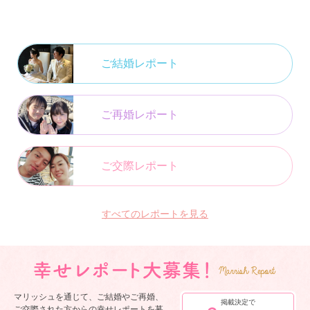
ご結婚レポート
ご再婚レポート
ご交際レポート
すべてのレポートを見る
マリッシュを通じて、ご結婚やご再婚、
掲載決定で
ご交際された方からの幸せレポートを募