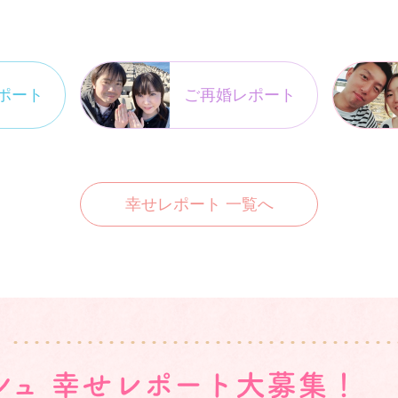
ポート
ご再婚レポート
幸せレポート 一覧へ