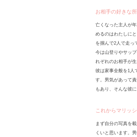
お相手の好きな所
亡くなった主人が年
めるのはわたしにと
を掴んで2人で走っ
今は山登りやサップ
れぞれのお相手が生
彼は家事全般を1人
す。男気があって責
もあり、そんな彼に
これからマリッシ
まず自分の写真を載
くいと思います。男