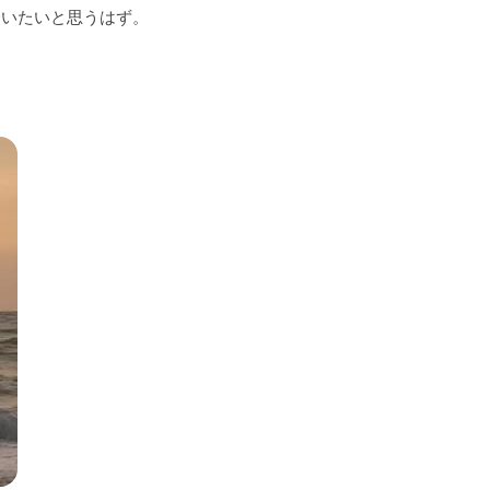
会いたいと思うはず。