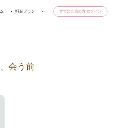
ム
料金プラン
すでに会員の方 ログイン
、会う前