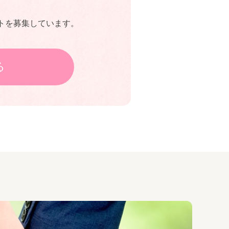
トを募集しています。
る