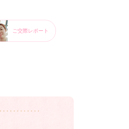
ご交際レポート