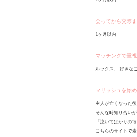
会ってから交際ま
1ヶ月以内
マッチングで重視
ルックス、 好きな
マリッシュを始め
主人が亡くなった後
そんな時知り合いが
「泣いてばかりの毎
こちらのサイトで素