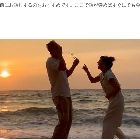
前にお話しするのをおすすめです。ここで話が弾めばすぐにでも