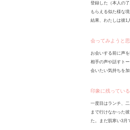
登録した（本人の了
もらえる似た様な境
結果、わたしは彼1
会ってみようと思
お会いする前に声を
相手の声や話すトー
会いたい気持ちを加
印象に残っている
一度目はランチ、二
まで行けなかった彼
た。まだ肌寒い3月