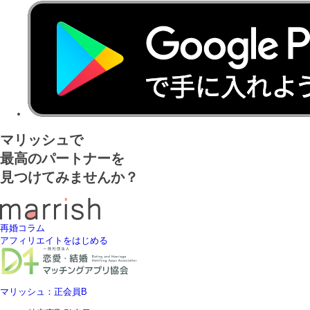
マリッシュで
最高のパートナーを
見つけてみませんか？
再婚コラム
アフィリエイトをはじめる
マリッシュ：正会員B