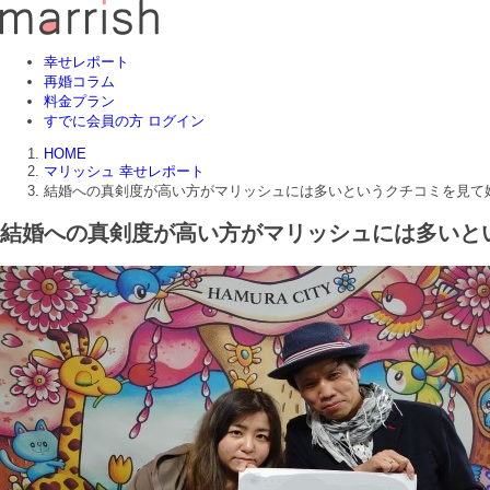
幸せレポート
再婚コラム
料金プラン
すでに会員の方 ログイン
HOME
マリッシュ 幸せレポート
結婚への真剣度が高い方がマリッシュには多いというクチコミを見て
結婚への真剣度が高い方がマリッシュには多いと