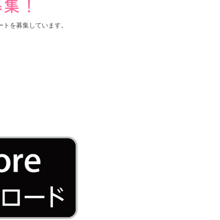
ートを募集しています。