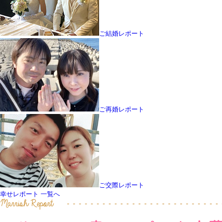
ご結婚レポート
ご再婚レポート
ご交際レポート
幸せレポート 一覧へ