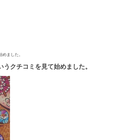
始めました。
いうクチコミを見て始めました。